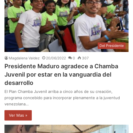
Del Presidente
Magdalena Valdez
20/06/2022
0
307
Presidente Maduro agradece a Chamba
Juvenil por estar en la vanguardia del
desarrollo
El Plan Chamba Juvenil arriba a cinco años de su creación,
programa concebido para incorporar plenamente a la juventud
venezolana…
Ver Mas »