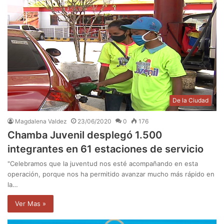
De la Ciudad
Magdalena Valdez
23/06/2020
0
176
Chamba Juvenil desplegó 1.500
integrantes en 61 estaciones de servicio
"Celebramos que la juventud nos esté acompañando en esta
operación, porque nos ha permitido avanzar mucho más rápido en
la…
Ver Mas »