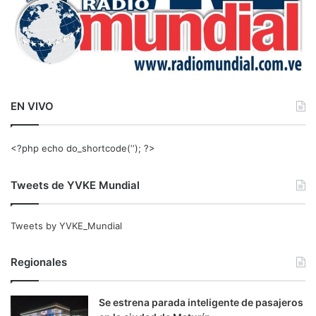
EN VIVO
<?php echo do_shortcode(‘‘); ?>
Tweets de YVKE Mundial
Tweets by YVKE_Mundial
Regionales
Se estrena parada inteligente de pasajeros