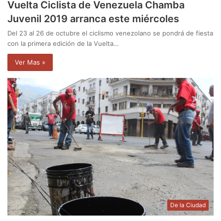
Vuelta Ciclista de Venezuela Chamba
Juvenil 2019 arranca este miércoles
Del 23 al 26 de octubre el ciclismo venezolano se pondrá de fiesta
con la primera edición de la Vuelta…
Ver Mas »
De la Ciudad