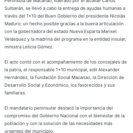
Península de Macanao, liderado por el alcalde Carlos
Sulbarán, se llevó a cabo la entrega de ayudas humanas a
través del 1×10 del Buen Gobierno del presidente Nicolás
Maduro; un hecho posible gracias a la buena articulación
con la gobernadora del estado Nueva Esparta Marisel
Velásquez y la madrina del programa en la entidad insular,
ministra Leticia Gómez.
El acto contó con el acompañamiento de los concejales de
la patria, el responsable 1×10 municipal, edil Alexander
Hernández, la Fundación Social Macanao, la Dirección de
Desarrollo Social y Económico, los favorecidos y sus
familiares.
El mandatario peninsular destacó la importancia del
compromiso del Gobierno Nacional con el bienestar de la
población y con la solución de las necesidades más
urgentes del municipio.