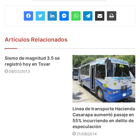
Articulos Relacionados
Sismo de magnitud 3.5 se
registró hoy en Tovar
08/03/2013
Línea de transporte Hacienda
Casarapa aumentó pasaje en
55% incurriendo en delito de
especulación
21/08/2014