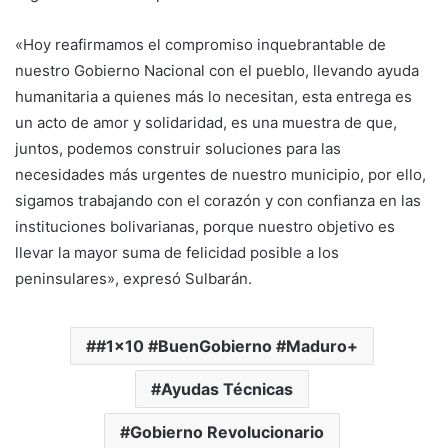
«Hoy reafirmamos el compromiso inquebrantable de
nuestro Gobierno Nacional con el pueblo, llevando ayuda
humanitaria a quienes más lo necesitan, esta entrega es
un acto de amor y solidaridad, es una muestra de que,
juntos, podemos construir soluciones para las
necesidades más urgentes de nuestro municipio, por ello,
sigamos trabajando con el corazón y con confianza en las
instituciones bolivarianas, porque nuestro objetivo es
llevar la mayor suma de felicidad posible a los
peninsulares», expresó Sulbarán.
#1x10 #BuenGobierno #Maduro+
Ayudas Técnicas
Gobierno Revolucionario