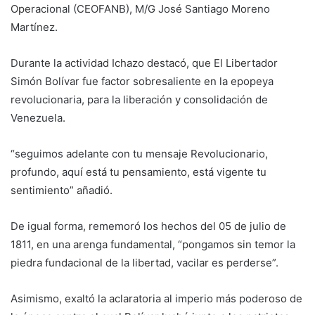
Operacional (CEOFANB), M/G José Santiago Moreno
Martínez.
Durante la actividad Ichazo destacó, que El Libertador
Simón Bolívar fue factor sobresaliente en la epopeya
revolucionaria, para la liberación y consolidación de
Venezuela.
“seguimos adelante con tu mensaje Revolucionario,
profundo, aquí está tu pensamiento, está vigente tu
sentimiento” añadió.
De igual forma, rememoró los hechos del 05 de julio de
1811, en una arenga fundamental, “pongamos sin temor la
piedra fundacional de la libertad, vacilar es perderse”.
Asimismo, exaltó la aclaratoria al imperio más poderoso de