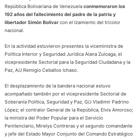
República Bolivariana de Venezuela
conmemoraron los
192 años del fallecimiento del padre de la patria y
libertador Simón Bolívar
con el Izamiento del tricolor
nacional.
En la actividad estuvieron presentes la viceministra de
Política Interior y Seguridad Jurídica Alana Zuloaga, el
vicepresidente Sectorial para la Seguridad Ciudadana y la
Paz, A/J Remigio Ceballos Ichaso.
El desplazamiento de la bandera nacional estuvo
acompañado también por el vicepresidente Sectorial de
Soberanía Política, Seguridad y Paz, G/J Vladimir Padrino
López; el contralor General de la República, Elvis Amoroso;
la ministra del Poder Popular para el Servicio
Penitenciario, Mirelys Contreras y el segundo comandante
y jefe del Estado Mayor Conjunto del Comando Estratégico