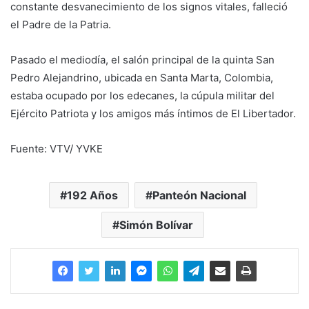
constante desvanecimiento de los signos vitales, falleció
el Padre de la Patria.
Pasado el mediodía, el salón principal de la quinta San
Pedro Alejandrino, ubicada en Santa Marta, Colombia,
estaba ocupado por los edecanes, la cúpula militar del
Ejército Patriota y los amigos más íntimos de El Libertador.
Fuente: VTV/ YVKE
192 Años
Panteón Nacional
Simón Bolívar