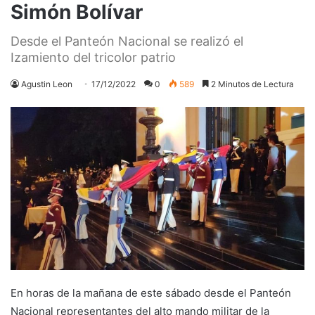
Simón Bolívar
Desde el Panteón Nacional se realizó el
Izamiento del tricolor patrio
Agustin Leon
17/12/2022
0
589
2 Minutos de Lectura
En horas de la mañana de este sábado desde el Panteón
Nacional representantes del alto mando militar de la