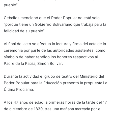
pueblo”.
Ceballos mencionó que el Poder Popular no está solo
“porque tiene un Gobierno Bolivariano que trabaja para la
felicidad de su pueblo”.
Al final del acto se efectuó la lectura y firma del acta de la
ceremonia por parte de las autoridades asistentes, como
símbolo de haber rendido los honores respectivos al
Padre de la Patria, Simón Bolívar.
Durante la actividad el grupo de teatro del Ministerio del
Poder Popular para la Educación presentó la propuesta La
Última Proclama.
A los 47 años de edad, a primeras horas de la tarde del 17
de diciembre de 1830, tras una mañana marcada por el