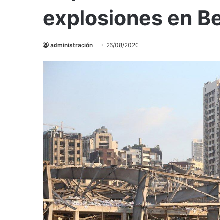
explosiones en Be
administración
26/08/2020