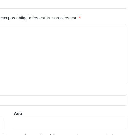
 campos obligatorios están marcados con
*
Web