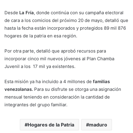
Desde
La Fría
, donde continúa con su campaña electoral
de cara a los comicios del próximo 20 de mayo, detalló que
hasta la fecha están incorporados y protegidos 89 mil 876
hogares de la patria en esa región.
Por otra parte, detalló que aprobó recursos para
incorporar cinco mil nuevos jóvenes al Plan Chamba
Juvenil a los 17 mil ya existentes.
Esta misión ya ha incluido a 4 millones de
familias
venezolanas.
Para su disfrute se otorga una asignación
mensual teniendo en consideración la cantidad de
integrantes del grupo familiar.
Hogares de la Patria
maduro