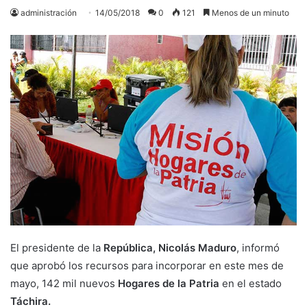
administración
14/05/2018
0
121
Menos de un minuto
El presidente de la
República, Nicolás Maduro
, informó
que aprobó los recursos para incorporar en este mes de
mayo, 142 mil nuevos
Hogares de la Patria
en el estado
Táchira.