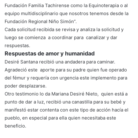
Fundación Familia Tachirense como la Equinoterapia o al
equipo multidisciplinario que nosotros tenemos desde la
Fundación Regional Niño Simón”.
Cada solicitud recibida se revisa y analiza la solicitud y
luego se comienza a coordinar para canalizar y dar
respuestas.
Respuestas de amor y humanidad
Desiré Santana recibió una andadera para caminar.
Agradeció este aporte para su padre quien fue operado
del fémur y requería con urgencia este implemento para
poder desplazarse.
Otro testimonio lo da Mariana Desiré Nieto, quien está a
punto de dar a luz, recibió una canastilla para su bebé y
manifestó estar contenta con este tipo de acción hacía el
pueblo, en especial para ella quien necesitaba este
beneficio.