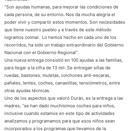
“Son ayudas humanas, para mejorar las condiciones de
cada persona, de su entorno. Nos da mucha alegría el
poder vivir y compartir estos momentos. Son necesidades
que tiene nuestro pueblo y a través de este método
logramos colmar. Lo hemos hecho en cada uno de los
recorridos, ha sido un trabajo extraordinario del Gobierno
Nacional con el Gobierno Regional”.
Una nueva entrega consistió en 100 ayudas a las familias,
para llegar a la cifra de 13 mil. Se entregan sillas de
ruedas, bastones, muletas, colchones anti-escaras,
pañales, lentes, coches, canastillas, tensiómetros, entre
otras ayudas técnicas.
Uno de los aspectos que valoró Durán, es la entrega a las
madres, “se han dado muchísimos coches para niños,
inclusive cuando estamos en este tipo de actividades
analizamos y programamos para que esos niños sean
incorporados a los programas que llevamos de la