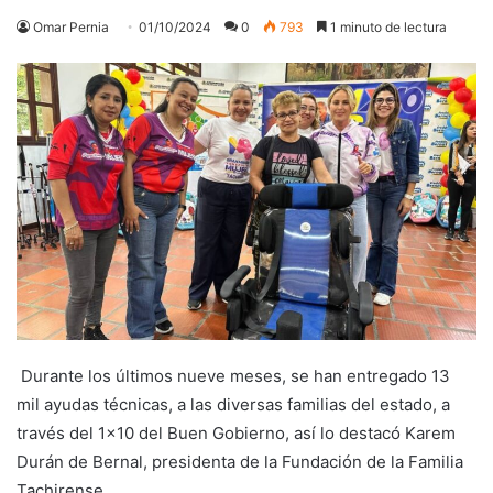
Omar Pernia
01/10/2024
0
793
1 minuto de lectura
Durante los últimos nueve meses, se han entregado 13
mil ayudas técnicas, a las diversas familias del estado, a
través del 1×10 del Buen Gobierno, así lo destacó Karem
Durán de Bernal, presidenta de la Fundación de la Familia
Tachirense.