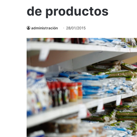
de productos
administración
28/01/2015