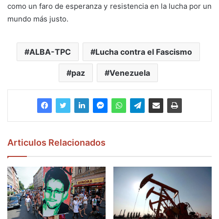
como un faro de esperanza y resistencia en la lucha por un
mundo más justo.
ALBA-TPC
Lucha contra el Fascismo
paz
Venezuela
Articulos Relacionados