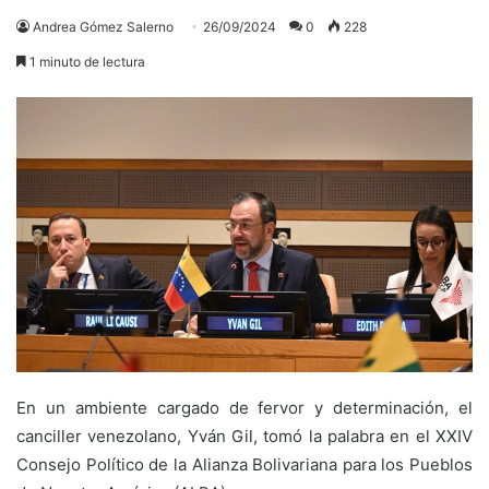
Andrea Gómez Salerno
26/09/2024
0
228
1 minuto de lectura
En un ambiente cargado de fervor y determinación, el
canciller venezolano, Yván Gil, tomó la palabra en el XXIV
Consejo Político de la Alianza Bolivariana para los Pueblos