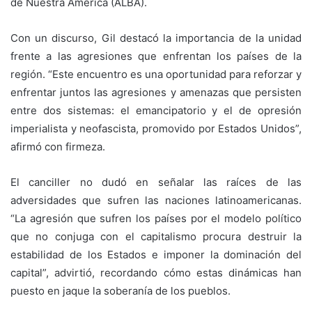
de Nuestra América (ALBA).
Con un discurso, Gil destacó la importancia de la unidad
frente a las agresiones que enfrentan los países de la
región. “Este encuentro es una oportunidad para reforzar y
enfrentar juntos las agresiones y amenazas que persisten
entre dos sistemas: el emancipatorio y el de opresión
imperialista y neofascista, promovido por Estados Unidos”,
afirmó con firmeza.
El canciller no dudó en señalar las raíces de las
adversidades que sufren las naciones latinoamericanas.
“La agresión que sufren los países por el modelo político
que no conjuga con el capitalismo procura destruir la
estabilidad de los Estados e imponer la dominación del
capital”, advirtió, recordando cómo estas dinámicas han
puesto en jaque la soberanía de los pueblos.