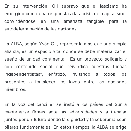
En su intervención, Gil subrayó que el fascismo ha
emergido como una respuesta a las crisis del capitalismo,
convirtiéndose en una amenaza tangible para la
autodeterminación de las naciones.
La ALBA, según Yván Gil, representa más que una simple
alianza; es un espacio vital donde se debe materializar el
sueño de unidad continental. “Es un proyecto solidario y
con contenido social que reivindica nuestras luchas
independentistas”, enfatizó, invitando a todos los
presentes a fortalecer los lazos entre las naciones
miembros.
En la voz del canciller se instó a los países del Sur a
mantenerse firmes ante las adversidades y a trabajar
juntos por un futuro donde la dignidad y la soberanía sean
pilares fundamentales. En estos tiempos, la ALBA se erige