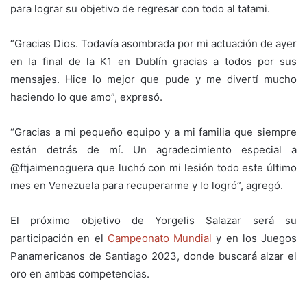
para lograr su objetivo de regresar con todo al tatami.
“Gracias Dios. Todavía asombrada por mi actuación de ayer
en la final de la K1 en Dublín gracias a todos por sus
mensajes. Hice lo mejor que pude y me divertí mucho
haciendo lo que amo”, expresó.
“Gracias a mi pequeño equipo y a mi familia que siempre
están detrás de mí. Un agradecimiento especial a
@ftjaimenoguera que luchó con mi lesión todo este último
mes en Venezuela para recuperarme y lo logró”, agregó.
El próximo objetivo de Yorgelis Salazar será su
participación en el
Campeonato Mundial
y en los Juegos
Panamericanos de Santiago 2023, donde buscará alzar el
oro en ambas competencias.