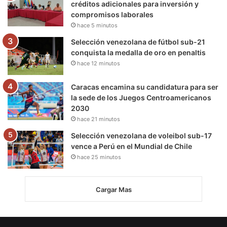
créditos adicionales para inversión y
compromisos laborales
hace 5 minutos
Selección venezolana de fútbol sub-21
conquista la medalla de oro en penaltis
hace 12 minutos
Caracas encamina su candidatura para ser
la sede de los Juegos Centroamericanos
2030
hace 21 minutos
Selección venezolana de voleibol sub-17
vence a Perú en el Mundial de Chile
hace 25 minutos
Cargar Mas