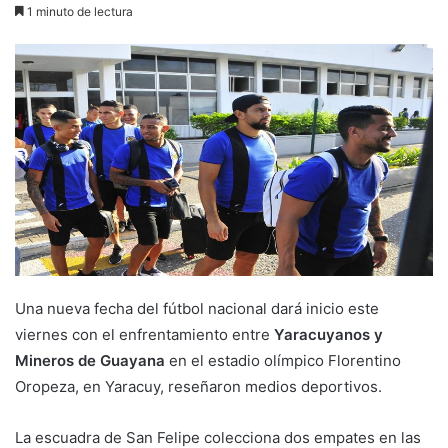
1 minuto de lectura
Una nueva fecha del fútbol nacional dará inicio este
viernes con el enfrentamiento entre
Yaracuyanos y
Mineros de Guayana
en el estadio olímpico Florentino
Oropeza, en Yaracuy, reseñaron medios deportivos.
La escuadra de San Felipe colecciona dos empates en las