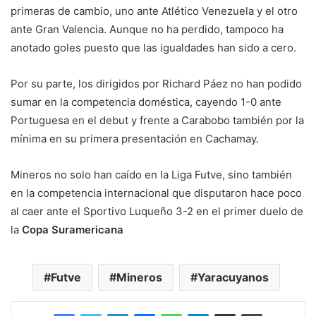
primeras de cambio, uno ante Atlético Venezuela y el otro
ante Gran Valencia. Aunque no ha perdido, tampoco ha
anotado goles puesto que las igualdades han sido a cero.
Por su parte, los dirigidos por Richard Páez no han podido
sumar en la competencia doméstica, cayendo 1-0 ante
Portuguesa en el debut y frente a Carabobo también por la
mínima en su primera presentación en Cachamay.
Mineros no solo han caído en la Liga Futve, sino también
en la competencia internacional que disputaron hace poco
al caer ante el Sportivo Luqueño 3-2 en el primer duelo de
la
Copa Suramericana
Futve
Mineros
Yaracuyanos