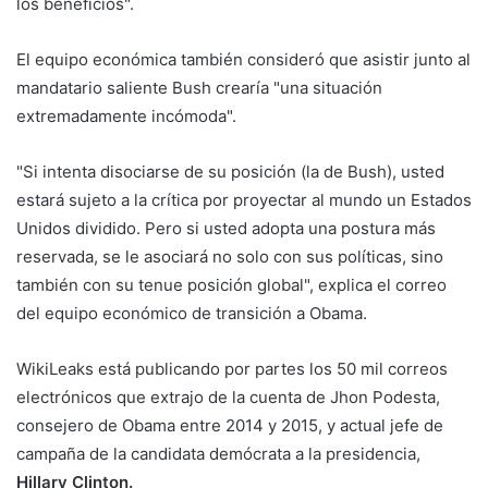
los beneficios".
El equipo económica también consideró que asistir junto al
mandatario saliente Bush crearía "una situación
extremadamente incómoda".
"Si intenta disociarse de su posición (la de Bush), usted
estará sujeto a la crítica por proyectar al mundo un Estados
Unidos dividido. Pero si usted adopta una postura más
reservada, se le asociará no solo con sus políticas, sino
también con su tenue posición global", explica el correo
del equipo económico de transición a Obama.
WikiLeaks está publicando por partes los 50 mil correos
electrónicos que extrajo de la cuenta de Jhon Podesta,
consejero de Obama entre 2014 y 2015, y actual jefe de
campaña de la candidata demócrata a la presidencia,
Hillary Clinton.