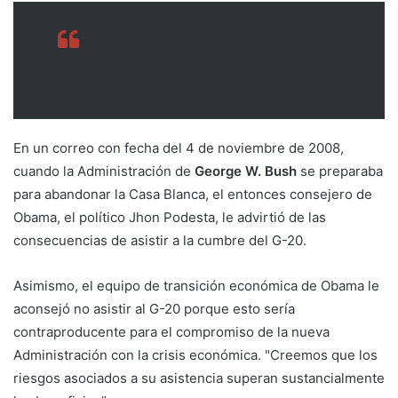
En un correo con fecha del 4 de noviembre de 2008,
cuando la Administración de
George W. Bush
se preparaba
para abandonar la Casa Blanca, el entonces consejero de
Obama, el político Jhon Podesta, le advirtió de las
consecuencias de asistir a la cumbre del G-20.
Asimismo, el equipo de transición económica de Obama le
aconsejó no asistir al G-20 porque esto sería
contraproducente para el compromiso de la nueva
Administración con la crisis económica. "Creemos que los
riesgos asociados a su asistencia superan sustancialmente