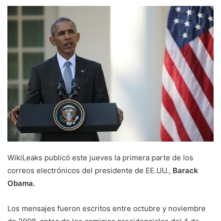
WikiLeaks publicó este jueves la primera parte de los
correos electrónicos del presidente de EE.UU.,
Barack
Obama.
Los mensajes fueron escritos entre octubre y noviembre