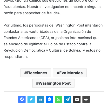
obvio: «Bolivia calificó sus elecciones de octubre como
fraudulentas. Nuestra investigación no encontró ninguna
razón para sospechar de fraude».
Por último, los periodistas del Washington Post intentaron
contactar a las «autoridades» de la Organización de
Estados Americanos (OEA), organismo internacional que
se encargó de ligitimar el Golpe de Estado contra la
Revolución Democrática y Cultural de Bolivia, y éstos no
respondieron.
Elecciones
Evo Morales
Washington Post