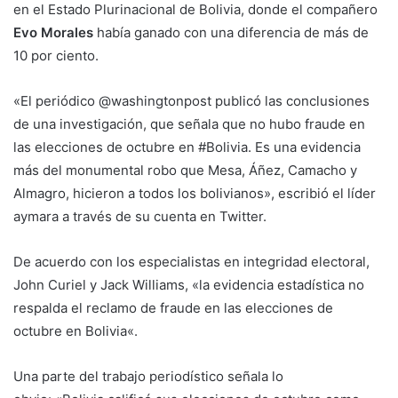
en el Estado Plurinacional de Bolivia, donde el compañero
Evo Morales
había ganado con una diferencia de más de
10 por ciento.
«El periódico @washingtonpost publicó las conclusiones
de una investigación, que señala que no hubo fraude en
las elecciones de octubre en #Bolivia. Es una evidencia
más del monumental robo que Mesa, Áñez, Camacho y
Almagro, hicieron a todos los bolivianos», escribió el líder
aymara a través de su cuenta en Twitter.
De acuerdo con los especialistas en integridad electoral,
John Curiel y Jack Williams, «la evidencia estadística no
respalda el reclamo de fraude en las elecciones de
octubre en Bolivia«.
Una parte del trabajo periodístico señala lo