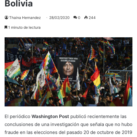
Bolivia
Thaina Hernandez
28/02/2020
0
244
1 minuto de lectura
El periódico
Washington Post
publicó recientemente las
conclusiones de una investigación que señala que no hubo
fraude en las elecciones del pasado 20 de octubre de 2019