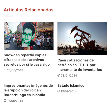
Articulos Relacionados
Snowden repartió copias
cifradas de los archivos
Caen cotizaciones del
secretos por si le pasa algo
petróleo en EE.UU. por
incremento de inventarios
26/06/2013
23/01/2014
Impresionantes imágenes de
Estado Islámico
la erupción del volcán
19/09/2014
Bardarbunga en Islandia
16/09/2014