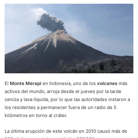
El
Monte Merapi
en Indonesia, uno de los
volcanes
más
activos del mundo, arroja desde el jueves por la tarde
ceniza y lava líquida, por lo que las autoridades instaron a
los residentes a permanecer fuera de un radio de 5
kilómetros en torno al cráter.
La última erupción de este volcán en 2010 causó más de