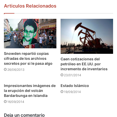
Articulos Relacionados
Snowden repartió copias
cifradas de los archivos
Caen cotizaciones del
secretos por si le pasa algo
petróleo en EE.UU. por
incremento de inventarios
26/06/2013
23/01/2014
Impresionantes imágenes de
Estado Islámico
la erupción del volcán
19/09/2014
Bardarbunga en Islandia
16/09/2014
Deja un comentario