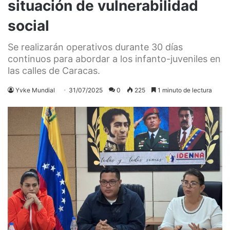
situación de vulnerabilidad
social
Se realizarán operativos durante 30 días
continuos para abordar a los infanto-juveniles en
las calles de Caracas.
Yvke Mundial
31/07/2025
0
225
1 minuto de lectura