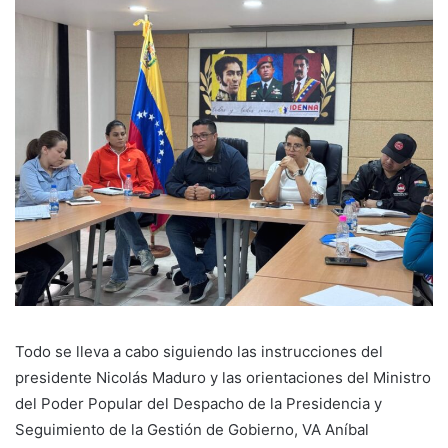
Todo se lleva a cabo siguiendo las instrucciones del
presidente Nicolás Maduro y las orientaciones del Ministro
del Poder Popular del Despacho de la Presidencia y
Seguimiento de la Gestión de Gobierno, VA Aníbal