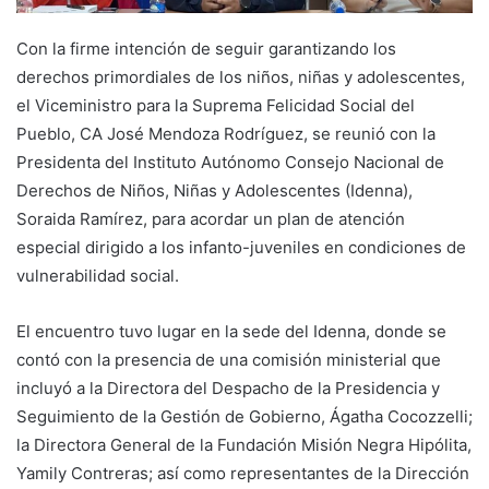
Con la firme intención de seguir garantizando los
derechos primordiales de los niños, niñas y adolescentes,
el Viceministro para la Suprema Felicidad Social del
Pueblo, CA José Mendoza Rodríguez, se reunió con la
Presidenta del Instituto Autónomo Consejo Nacional de
Derechos de Niños, Niñas y Adolescentes (Idenna),
Soraida Ramírez, para acordar un plan de atención
especial dirigido a los infanto-juveniles en condiciones de
vulnerabilidad social.
El encuentro tuvo lugar en la sede del Idenna, donde se
contó con la presencia de una comisión ministerial que
incluyó a la Directora del Despacho de la Presidencia y
Seguimiento de la Gestión de Gobierno, Ágatha Cocozzelli;
la Directora General de la Fundación Misión Negra Hipólita,
Yamily Contreras; así como representantes de la Dirección