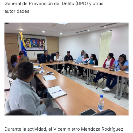
General de Prevención del Delito (DPD) y otras
autoridades.
Durante la actividad, el Viceministro Mendoza Rodríguez