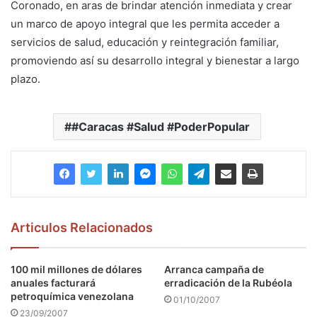
Coronado, en aras de brindar atención inmediata y crear
un marco de apoyo integral que les permita acceder a
servicios de salud, educación y reintegración familiar,
promoviendo así su desarrollo integral y bienestar a largo
plazo.
#Caracas #Salud #PoderPopular
Articulos Relacionados
100 mil millones de dólares
Arranca campaña de
anuales facturará
erradicación de la Rubéola
petroquímica venezolana
01/10/2007
23/09/2007