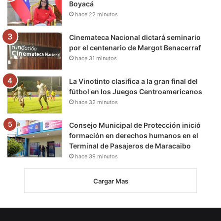
Boyacá
hace 22 minutos
Cinemateca Nacional dictará seminario
por el centenario de Margot Benacerraf
hace 31 minutos
La Vinotinto clasifica a la gran final del
fútbol en los Juegos Centroamericanos
hace 32 minutos
Consejo Municipal de Protección inició
formación en derechos humanos en el
Terminal de Pasajeros de Maracaibo
hace 39 minutos
Cargar Mas