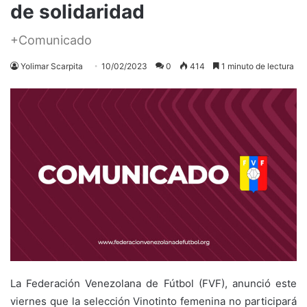
de solidaridad
+Comunicado
Yolimar Scarpita
10/02/2023
0
414
1 minuto de lectura
La Federación Venezolana de Fútbol (FVF), anunció este
viernes que la selección Vinotinto femenina no participará