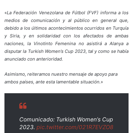
«
La Federación Venezolana de Fútbol (FVF) informa a los
medios de comunicación y al público en general que,
debido a los últimos acontecimientos ocurridos en Turquía
y Siria, y en solidaridad con los afectados de ambas
naciones, la Vinotinto Femenina no asistirá a Alanya a
disputar la Turkish Women’s Cup 2023, tal y como se había
anunciado con anterioridad.
Asimismo, reiteramos nuestro mensaje de apoyo para
ambos países, ante esta lamentable situación.
»
Comunicado: Turkish Women’s Cup
2023.
pic.twitter.com/021R7EVZO8