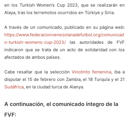
en los Turkish Women’s Cup 2023, que se realizarán en
Alaya, tras los terremotos ocurridos en Türkiye y Siria.
A través de un comunicado, publicado en su página web:
https://www.federacionvenezolanadefutbol.org/comunicad
o-turkish-womens-cup-2023/
las autoridades de FVF
indicaron que se trata de un acto de solidaridad con los
afectados de ambos países.
Cabe resaltar que la selección
Vinotinto femenina
, iba a
disputar el 15 de febrero con Zambia, el 18 Turquía y el 21
Sudáfrica
, en la ciudad turca de Alanya.
A continuación, el comunicado íntegro de la
FVF: