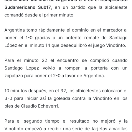
Sudamericano Sub17
, en un partido que la albiceleste
comandó desde el primer minuto.
Argentina tomó rápidamente el dominio en el marcador al
poner el 1-0 gracias a un potente remate de Santiago
López en el minuto 14 que desequilibró el juego Vinotinto.
Para el minuto 22 el encuentro se complicó cuando
Santiago López volvió a romper la portería con un
zapatazo para poner el 2-0 a favor de Argentina.
10 minutos después, en el 32, los albicelestes colocaron el
3-0 para iniciar así la goleada contra la Vinotinto en los
pies de Claudio Echeverri.
Para el segundo tiempo el resultado no mejoró y la
Vinotinto empezó a recibir una serie de tarjetas amarillas