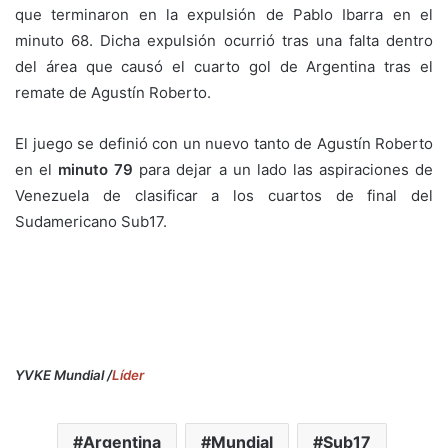
que terminaron en la expulsión de Pablo Ibarra en el
minuto 68. Dicha expulsión ocurrió tras una falta dentro
del área que causó el cuarto gol de Argentina tras el
remate de Agustín Roberto.
El juego se definió con un nuevo tanto de Agustín Roberto
en el
minuto 79
para dejar a un lado las aspiraciones de
Venezuela de clasificar a los cuartos de final del
Sudamericano Sub17.
YVKE Mundial /
Líder
Argentina
Mundial
Sub17