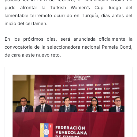
pudo afrontar la Turkish Women’s Cup, luego del
lamentable terremoto ocurrido en Turquía, días antes del
inicio del certamen.
En los próximos días, será anunciada oficialmente la
convocatoria de la seleccionadora nacional Pamela Conti,
de cara a este nuevo reto.