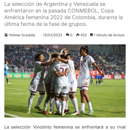
La selección de Argentina y Venezuela se
enfrentaron en la pasada CONMEBOL, Copa
América femenina 2022 de Colombia, durante la
última fecha de la fase de grupos.
Yolimar Scarpita
15/03/2023
0
452
1 minuto de lectura
La selección Vinotinto femenina se enfrentará a su rival