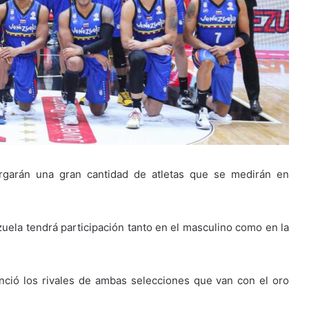
rgarán una gran cantidad de atletas que se medirán en
zuela tendrá participación tanto en el masculino como en la
ció los rivales de ambas selecciones que van con el oro