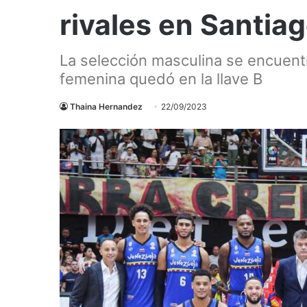
rivales en Santia
La selección masculina se encuentr
femenina quedó en la llave B
Thaina Hernandez
22/09/2023