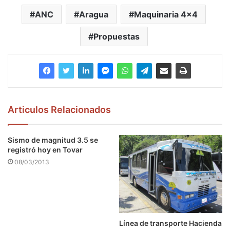
ANC
Aragua
Maquinaria 4x4
Propuestas
Articulos Relacionados
Sismo de magnitud 3.5 se
registró hoy en Tovar
08/03/2013
Línea de transporte Hacienda