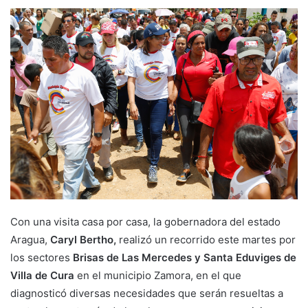
Con una visita casa por casa, la gobernadora del estado
Aragua,
Caryl Bertho,
realizó un recorrido este martes por
los sectores
Brisas de Las Mercedes y Santa Eduviges de
Villa de Cura
en el municipio Zamora, en el que
diagnosticó diversas necesidades que serán resueltas a