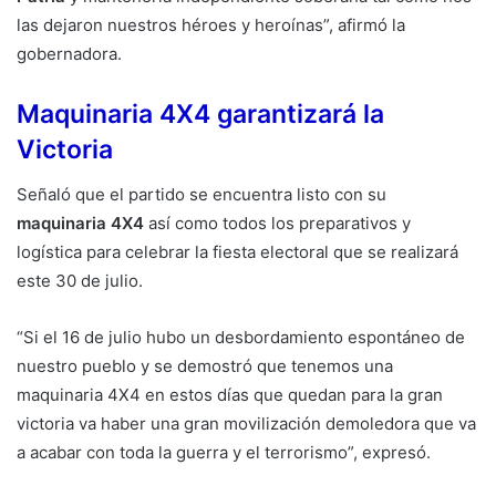
las dejaron nuestros héroes y heroínas”, afirmó la
gobernadora.
Maquinaria 4X4 garantizará la
Victoria
Señaló que el partido se encuentra listo con su
maquinaria 4X4
así como todos los preparativos y
logística para celebrar la fiesta electoral que se realizará
este 30 de julio.
“Si el 16 de julio hubo un desbordamiento espontáneo de
nuestro pueblo y se demostró que tenemos una
maquinaria 4X4 en estos días que quedan para la gran
victoria va haber una gran movilización demoledora que va
a acabar con toda la guerra y el terrorismo”, expresó.