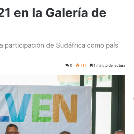
 21 en la Galería de
a participación de Sudáfrica como país
0
717
1 minuto de lectura