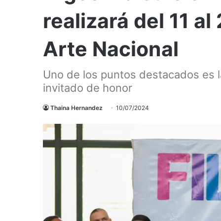
realizará del 11 al
Arte Nacional
Uno de los puntos destacados es l
invitado de honor
Thaina Hernandez
10/07/2024