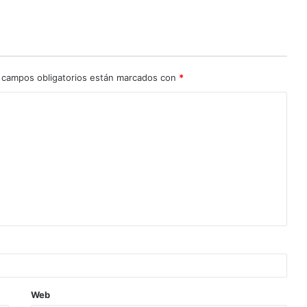
 campos obligatorios están marcados con
*
Web