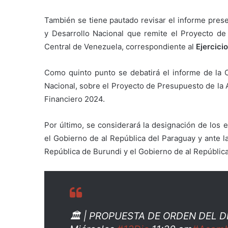
También se tiene pautado revisar el informe pre
y Desarrollo Nacional que remite el Proyecto d
Central de Venezuela, correspondiente al
Ejercici
Como quinto punto se debatirá el informe de la
Nacional, sobre el Proyecto de Presupuesto de la 
Financiero 2024.
Por último, se considerará la designación de los 
el Gobierno de al República del Paraguay y ante l
República de Burundi y el Gobierno de al Repúblic
🏛 | PROPUESTA DE ORDEN DEL D