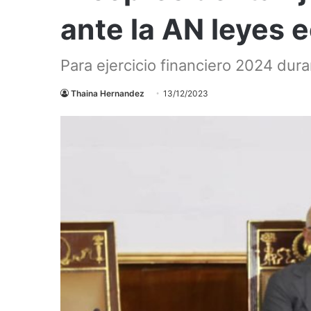
ante la AN leyes
Para ejercicio financiero 2024 dura
Thaina Hernandez
13/12/2023