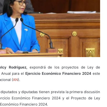
elcy Rodríguez,
expondrá de los proyectos de Ley de
 Anual para el
Ejercicio Económico Financiero 2024
este
cional (
AN
).
 diputados y diputadas tienen prevista la primera discusión
ercicio Económico Financiero 2024 y el Proyecto de Ley
o Económico Financiero 2024.