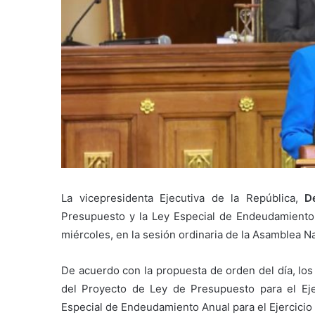
La vicepresidenta Ejecutiva de la República,
D
Presupuesto y la Ley Especial de Endeudamiento
miércoles, en la sesión ordinaria de la Asamblea Na
De acuerdo con la propuesta de orden del día, los
del Proyecto de Ley de Presupuesto para el Ej
Especial de Endeudamiento Anual para el Ejercici