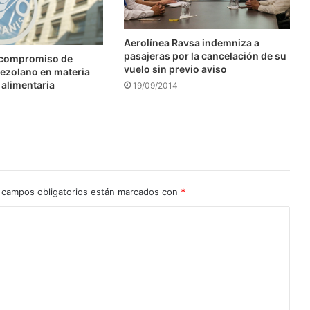
Aerolínea Ravsa indemniza a
pasajeras por la cancelación de su
 compromiso de
vuelo sin previo aviso
ezolano en materia
 alimentaria
19/09/2014
 campos obligatorios están marcados con
*