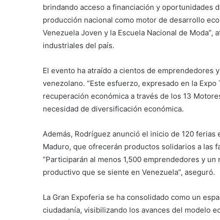
brindando acceso a financiación y oportunidades d
producción nacional como motor de desarrollo econó
Venezuela Joven y la Escuela Nacional de Moda”, af
industriales del país.
El evento ha atraído a cientos de emprendedores y 
venezolano. “Este esfuerzo, expresado en la Expo 
recuperación económica a través de los 13 Motores 
necesidad de diversificación económica.
Además, Rodríguez anunció el inicio de 120 ferias 
Maduro, que ofrecerán productos solidarios a las f
“Participarán al menos 1,500 emprendedores y un
productivo que se siente en Venezuela”, aseguró.
La Gran Expoferia se ha consolidado como un espac
ciudadanía, visibilizando los avances del modelo 