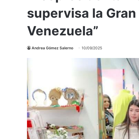
supervisa la Gran
Venezuela”
Andrea Gómez Salerno
10/09/2025