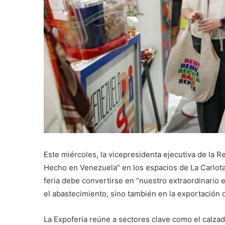
Este miércoles, la vicepresidenta ejecutiva de la R
Hecho en Venezuela” en los espacios de La Carlota,
feria debe convertirse en “nuestro extraordinario
el abastecimiento, sino también en la exportación
La Expoferia reúne a sectores clave como el calzado