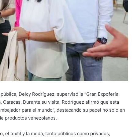
epública, Delcy Rodríguez, supervisó la “Gran Expoferia
 Caracas. Durante su visita, Rodríguez afirmó que esta
 embajador para el mundo”, destacando su papel no solo en
 de productos venezolanos.
, el textil y la moda, tanto públicos como privados,