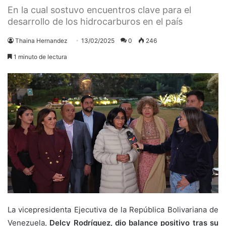
En la cual sostuvo encuentros clave para el
desarrollo de los hidrocarburos en el país
Thaina Hernandez
13/02/2025
0
246
1 minuto de lectura
La vicepresidenta Ejecutiva de la República Bolivariana de
Venezuela,
Delcy Rodríguez, dio
balance positivo tras su