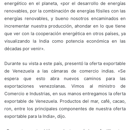
energético en el planeta, «por el desarrollo de energías
renovables, por la combinación de energías fósiles con las
energías renovables, y bueno nosotros encaminados en
incrementar nuestra producción, ahondar en lo que tiene
que ver con la cooperación energética en otros países, ya
visualizando la India como potencia económica en las
décadas por venir».
Durante su vista a este país,
presentó la oferta exportable
de Venezuela a las cámaras de comercio indias. «Se
espera que esto abra nuevos caminos para las
exportaciones venezolanas. Vimos al ministro de
Comercio e Industrias, en sus manos entregamos la oferta
exportable de Venezuela. Productos del mar, café, cacao,
ron, entre los principales componentes de nuestra oferta
exportable para la India», dijo.