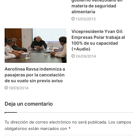
materia de seguridad
alimentaria
13/05/2013
Vicepresidente Yvan Gil:
Empresas Polar trabaja al
100% de su capacidad
(+Audio)
24/09/2014
Aerolínea Ravsa indemniza a
pasajeras por la cancelación
de su vuelo sin previo aviso
19/09/2014
Deja un comentario
Tu dirección de correo electrónico no será publicada.
Los campos
obligatorios están marcados con
*