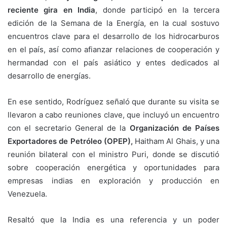
reciente gira en India
, donde participó en la tercera
edición de la Semana de la Energía
, en la cual sostuvo
encuentros clave para el desarrollo de los hidrocarburos
en el país, así como afianzar relaciones de cooperación y
hermandad con el país asiático y entes dedicados al
desarrollo de energías.
En ese sentido,
Rodríguez señaló que durante su visita se
llevaron a cabo reuniones clave, que incluyó un encuentro
con el secretario General de la
Organización de Países
Exportadores de Petróleo (OPEP),
Haitham Al Ghais, y una
reunión bilateral con el ministro Puri, donde se discutió
sobre cooperación energética y oportunidades para
empresas indias en exploración y producción en
Venezuela.
Resaltó que la India es una referencia y un poder