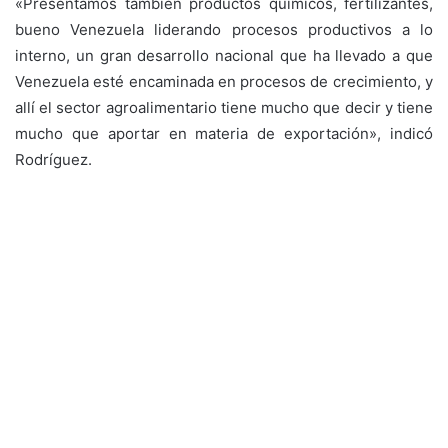
«P
resentamos también productos químicos, fertilizantes,
bueno Venezuela liderando procesos productivos a lo
interno, un gran desarrollo nacional que ha llevado a que
Venezuela esté encaminada en procesos de crecimiento, y
allí el sector agroalimentario tiene mucho que decir y tiene
mucho que aportar en materia de exportación», indicó
Rodríguez.