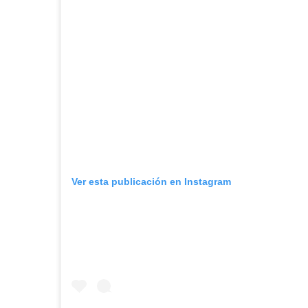
Ver esta publicación en Instagram