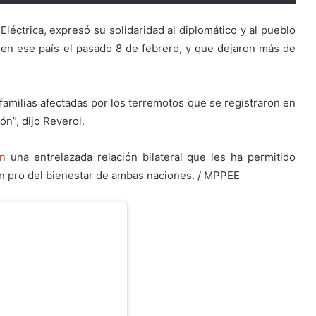
 Eléctrica, expresó su solidaridad al diplomático y al pueblo
 en ese país el pasado 8 de febrero, y que dejaron más de
familias afectadas por los terremotos que se registraron en
n”, dijo Reverol.
n
una entrelazada relación bilateral que les ha permitido
en pro del bienestar de ambas naciones. / MPPEE