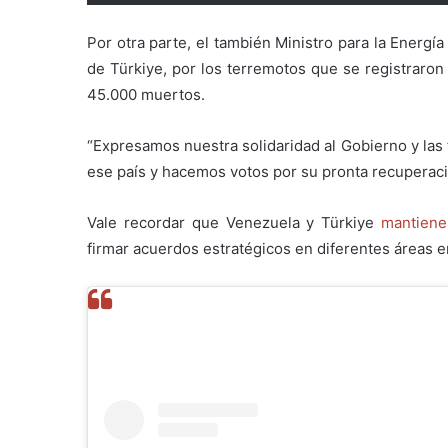
Por otra parte, el también Ministro para la Energía
de Türkiye, por los terremotos que se registraron
45.000 muertos.
“Expresamos nuestra solidaridad al Gobierno y las 
ese país y hacemos votos por su pronta recuperació
Vale recordar que Venezuela y Türkiye
mantiene
firmar acuerdos estratégicos en diferentes áreas 