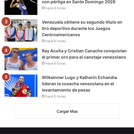
con pértiga en Santo Domingo 2026
hace 6 horas
Venezuela obtiene su segundo título en
tiro deportivo durante los Juegos
Centroamericanos
hace 6 horas
Ray Acuña y Cristian Canache conquistan
el primer oro para el canotaje venezolano
hace 6 horas
Wilkeinner Lugo y Katherin Echandia
lideran la cosecha venezolana en el
levantamiento de pesas
hace 6 horas
Cargar Mas