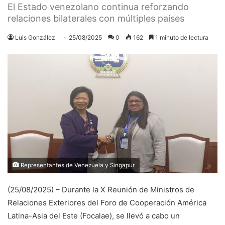
El Estado venezolano continua reforzando
relaciones bilaterales con múltiples países
Luis González
25/08/2025
0
162
1 minuto de lectura
Representantes de Venezuela y Singapur
(25/08/2025) – Durante la X Reunión de Ministros de
Relaciones Exteriores del Foro de Cooperación América
Latina-Asia del Este (Focalae), se llevó a cabo un