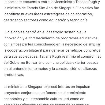
importante encuentro entre la viceministra Tatiana Pugh y
la ministra de Estado Sim Ann de Singapur. El objetivo fue
identificar nuevas áreas estratégicas de colaboración,
destacando sectores como educación y tecnología.
El diálogo se centró en el desarrollo sostenible, la
innovación y el fortalecimiento de programas educativos,
con ambas partes coincidiendo en la necesidad de ampliar
la cooperación bilateral para generar beneficios concretos
para sus sociedades. Tatiana Pugh reafirmó el compromiso
del Gobierno Bolivariano con una política exterior basada
en el entendimiento mutuo y la construcción de alianzas
productivas.
La ministra de Singapur expresó interés en impulsar
proyectos conjuntos que fomenten el crecimiento
económico y el intercambio cultural, así como en
establecer vínculos sólidos en comercio, formación