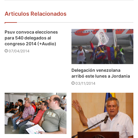
Articulos Relacionados
Psuv convoca elecciones
para 540 delegados al
congreso 2014 (+Audio)
07/04/2014
Delegación venezolana
arribó este lunes a Jordania
03/11/2014