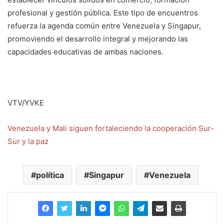
profesional y gestión pública. Este tipo de encuentros
refuerza la agenda común entre Venezuela y Singapur,
promoviendo el desarrollo integral y mejorando las
capacidades educativas de ambas naciones.
VTV/YVKE
Venezuela y Mali siguen fortaleciendo la cooperación Sur-
Sur y la paz
política
Singapur
Venezuela