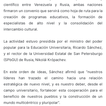
científico entre Venezuela y Rusia, ambas naciones
firmaron un convenio que servirá como hoja de ruta para la
creación de programas educativos, la formación de
especialistas de alto nivel y la consolidación del
intercambio cultural.
La actividad estuvo presidida por el ministro del poder
popular para la Educación Universitaria, Ricardo Sánchez,
y el rector de la Universidad Estatal de San Petersburgo
(SPbGU) de Rusia, Nikolái Krópachev.
En este orden de ideas, Sánchez afirmó que “nuestros
líderes han trazado el camino hacia una relación
estratégica de nuevo nivel, y es nuestro deber, desde el
campo universitario, fortalecer esta cooperación para el
beneficio de nuestros pueblos y la construcción de un
mundo multicéntrico y pluripolar”.