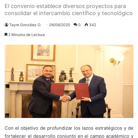
El convenio establece diversos proyectos para
consolidar el intercambio científico y tecnológico
Tayre González O.
06/06/2025
0
342
2 Minutos de Lectura
Con el objetivo de profundizar los lazos estratégicos y de
fortalecer el desarrollo conjunto en el campo académico y