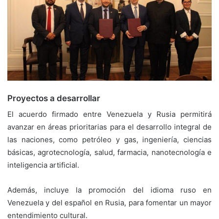
Proyectos a desarrollar
El acuerdo firmado entre Venezuela y Rusia permitirá
avanzar en áreas prioritarias para el desarrollo integral de
las naciones, como petróleo y gas, ingeniería, ciencias
básicas, agrotecnología, salud, farmacia, nanotecnología e
inteligencia artificial.
Además, incluye la promoción del idioma ruso en
Venezuela y del español en Rusia, para fomentar un mayor
entendimiento cultural.