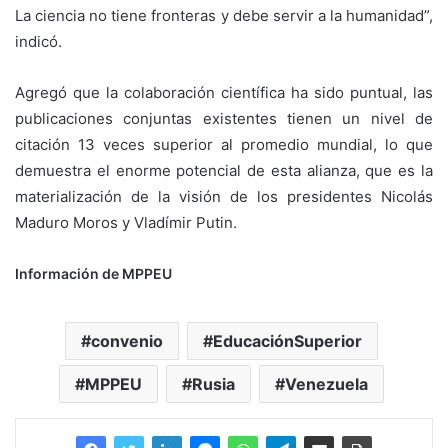
La ciencia no tiene fronteras y debe servir a la humanidad”,
indicó.
Agregó que la colaboración científica ha sido puntual, las
publicaciones conjuntas existentes tienen un nivel de
citación 13 veces superior al promedio mundial, lo que
demuestra el enorme potencial de esta alianza, que es la
materialización de la visión de los presidentes Nicolás
Maduro Moros y Vladímir Putin.
Información de MPPEU
convenio
EducaciónSuperior
MPPEU
Rusia
Venezuela