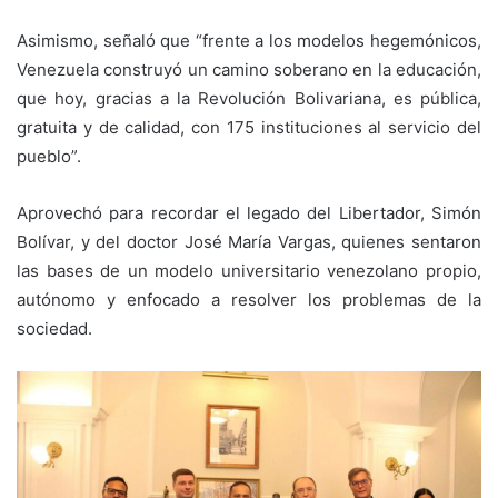
Asimismo, señaló que “frente a los modelos hegemónicos,
Venezuela construyó un camino soberano en la educación,
que hoy, gracias a la Revolución Bolivariana, es pública,
gratuita y de calidad, con 175 instituciones al servicio del
pueblo”.
Aprovechó para recordar el legado del Libertador, Simón
Bolívar, y del doctor José María Vargas, quienes sentaron
las bases de un modelo universitario venezolano propio,
autónomo y enfocado a resolver los problemas de la
sociedad.