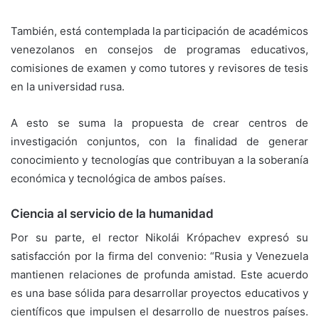
También, está contemplada la participación de académicos
venezolanos en consejos de programas educativos,
comisiones de examen y como tutores y revisores de tesis
en la universidad rusa.
A esto se suma la propuesta de crear centros de
investigación conjuntos, con la finalidad de generar
conocimiento y tecnologías que contribuyan a la soberanía
económica y tecnológica de ambos países.
Ciencia al servicio de la humanidad
Por su parte, el rector Nikolái Krópachev expresó su
satisfacción por la firma del convenio: “Rusia y Venezuela
mantienen relaciones de profunda amistad. Este acuerdo
es una base sólida para desarrollar proyectos educativos y
científicos que impulsen el desarrollo de nuestros países.