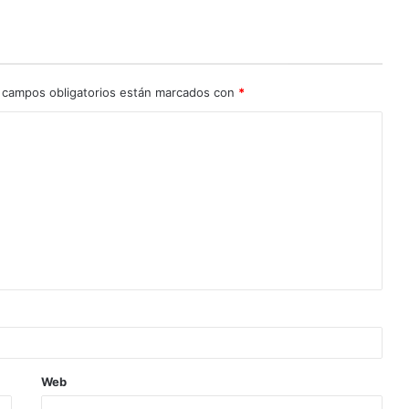
 campos obligatorios están marcados con
*
Web