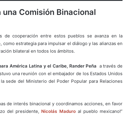
 una Comisión Binacional
s de cooperación entre estos pueblos se avanza en la
 como estrategia para impulsar el diálogo y las alianzas en
ación bilateral en todos los ámbitos.
 para América Latina y el Caribe, Rander Peña
a través de
ostuvo una reunión con el embajador de los Estados Unidos
a sede del Ministerio del Poder Popular para Relaciones
as de interés binacional y coordinamos acciones, en favor
azo del presidente,
Nicolás Maduro
al pueblo mexicano!”