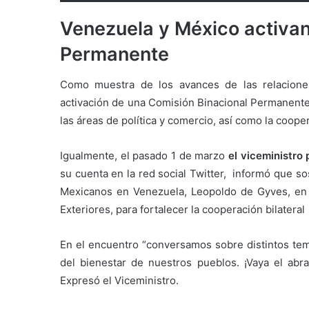
Venezuela y México activan
Permanente
Como muestra de los avances de las relacione
activación de una Comisión Binacional Permanente,
las áreas de política y comercio, así como la cooper
Igualmente, el pasado 1 de marzo
el viceministro
su cuenta en la red social Twitter, informó que s
Mexicanos en Venezuela, Leopoldo de Gyves, en l
Exteriores, para fortalecer la cooperación bilateral
En el encuentro “conversamos sobre distintos tem
del bienestar de nuestros pueblos. ¡Vaya el abr
Expresó el Viceministro.