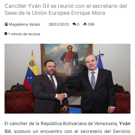
Canciller Yván Gil se reunió con el secretario del
Seae de la Unión Europea Enrique Mora
Magdalena Valdez
28/03/2023
0
396
1 minuto de lectura
El canciller de la República Bolivariana de Venezuela,
Yván
Gil
, sostuvo un encuentro con el secretario del Servicio