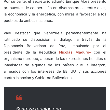
Por su parte, el secretario adjunto Enrique Mora presentó
propuestas de cooperación en diversas áreas, entre ellas,
la económica y la energética, con miras a favorecer a los
pueblos de ambas naciones.
Vale destacar que Venezuela permanentemente ha
ratificado su disposición al diálogo, a través de la
Diplomacia Bolivariana de Paz, -impulsada por el
presidente de la República
Nicolás Maduro-
con el
organismo europeo, a pesar de las expresiones hostiles e
inamistosa de algunos de los países que la integran,
alineados con los intereses de EE. UU. y sus acciones
contra la nación y Gobierno Bolivariano.
Sostuve reunión con