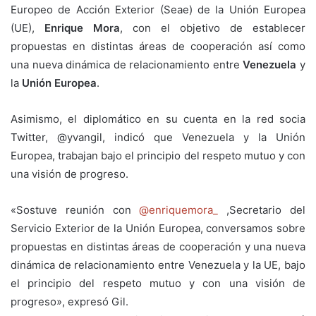
Europeo de Acción Exterior (Seae) de la Unión Europea
(UE),
Enrique Mora
, con el objetivo de establecer
propuestas en distintas áreas de cooperación así como
una nueva dinámica de relacionamiento entre
Venezuela
y
la
Unión Europea
.
Asimismo, el diplomático en su cuenta en la red socia
Twitter, @yvangil, indicó que Venezuela y la Unión
Europea, trabajan bajo el principio del respeto mutuo y con
una visión de progreso.
«Sostuve reunión con
@enriquemora_
,Secretario del
Servicio Exterior de la Unión Europea, conversamos sobre
propuestas en distintas áreas de cooperación y una nueva
dinámica de relacionamiento entre Venezuela y la UE, bajo
el principio del respeto mutuo y con una visión de
progreso», expresó Gil.