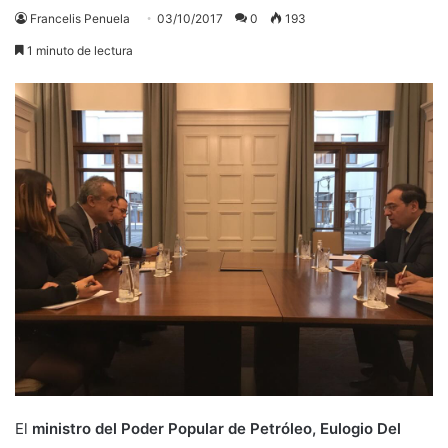
Francelis Penuela
03/10/2017
0
193
1 minuto de lectura
El
ministro del Poder Popular de Petróleo, Eulogio Del