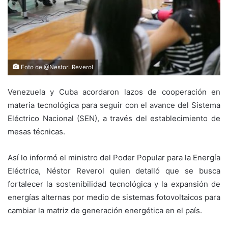
Foto de @NestorLReverol
Venezuela y Cuba acordaron lazos de cooperación en
materia tecnológica para seguir con el avance del Sistema
Eléctrico Nacional (SEN), a través del establecimiento de
mesas técnicas.
Así lo informó el ministro del Poder Popular para la Energía
Eléctrica, Néstor Reverol quien detalló que se busca
fortalecer la sostenibilidad tecnológica y la expansión de
energías alternas por medio de sistemas fotovoltaicos para
cambiar la matriz de generación energética en el país.