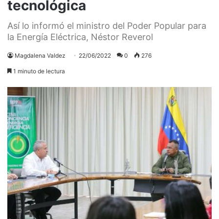
tecnológica
Así lo informó el ministro del Poder Popular para
la Energía Eléctrica, Néstor Reverol
Magdalena Valdez
22/06/2022
0
276
1 minuto de lectura