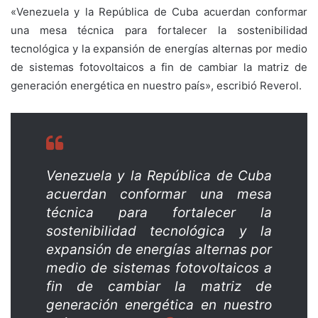
«Venezuela y la República de Cuba acuerdan conformar
una mesa técnica para fortalecer la sostenibilidad
tecnológica y la expansión de energías alternas por medio
de sistemas fotovoltaicos a fin de cambiar la matriz de
generación energética en nuestro país», escribió Reverol.
Venezuela y la República de Cuba
acuerdan conformar una mesa
técnica para fortalecer la
sostenibilidad tecnológica y la
expansión de energías alternas por
medio de sistemas fotovoltaicos a
fin de cambiar la matriz de
generación energética en nuestro