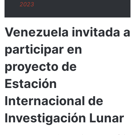
2023
Venezuela invitada a
participar en
proyecto de
Estación
Internacional de
Investigación Lunar