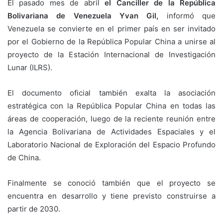
El pasado mes de abril
el Canciller de la República
Bolivariana de Venezuela Yvan Gil,
informó que
Venezuela se convierte en el primer país en ser invitado
por el Gobierno de la República Popular China a unirse al
proyecto de la Estación Internacional de Investigación
Lunar (ILRS).
El documento oficial también exalta la asociación
estratégica con la República Popular China en todas las
áreas de cooperación, luego de la reciente reunión entre
la Agencia Bolivariana de Actividades Espaciales y el
Laboratorio Nacional de Exploración del Espacio Profundo
de China.
Finalmente se conoció también que el proyecto se
encuentra en desarrollo y tiene previsto construirse a
partir de 2030.