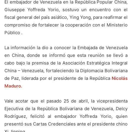
El embajador de Venezuela en la República Popular China,
Giuseppe Yoffreda Yorio, sostuvo un encuentro con el
fiscal general del país asiático, Ying Yong, para reafirmar el
compromiso de fortalecer la cooperación con el Ministerio
Público .
La información la dio a conocer la Embajada de Venezuela
en China, donde se informó que esta reunión se llevó a
cabo bajo la premisa de la Asociación Estratégica Integral
China – Venezuela, fortaleciendo la Diplomacia Bolivariana
de Paz, liderada por el presidente de la República
Nicolás
Maduro.
Vale acotar que el pasado 25 de abril, la vicepresidenta
Ejecutiva de la República Bolivariana de Venezuela, Delcy
Rodríguez, felicitó al embajador Yoffreda Yorio, quien
presentó sus Cartas Credenciales ante el presidente chino
Xi Jinping.