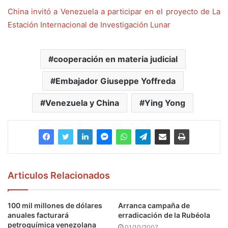
China invitó a Venezuela a participar en el proyecto de La
Estación Internacional de Investigación Lunar
cooperación en materia judicial
Embajador Giuseppe Yoffreda
Venezuela y China
Ying Yong
Articulos Relacionados
100 mil millones de dólares
Arranca campaña de
anuales facturará
erradicación de la Rubéola
petroquímica venezolana
01/10/2007