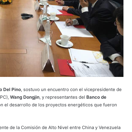
o Del Pino
, sostuvo un encuentro con el vicepresidente de
PC),
Wang Dongjin
, y representantes del
Banco de
n el desarrollo de los proyectos energéticos que fueron
dente de la Comisión de Alto Nivel entre China y Venezuela