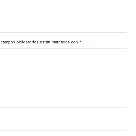
 campos obligatorios están marcados con
*