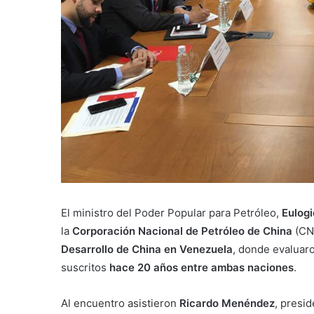
El ministro del Poder Popular para Petróleo,
Eulogi
la
Corporación Nacional de Petróleo de China
(CN
Desarrollo de China en Venezuela
, donde evaluaro
suscritos
hace 20 años entre ambas naciones
.
Al encuentro asistieron
Ricardo Menéndez
, presi