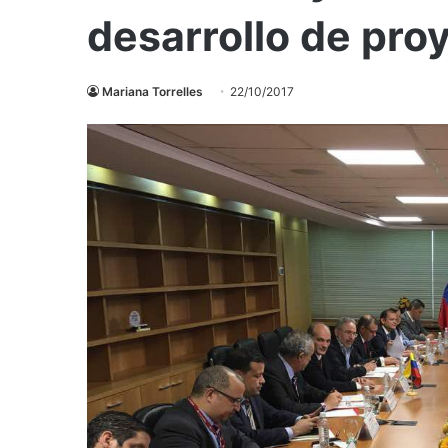
desarrollo de pro
Mariana Torrelles
22/10/2017