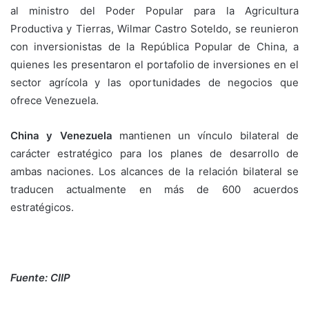
al ministro del Poder Popular para la Agricultura
Productiva y Tierras, Wilmar Castro Soteldo, se reunieron
con inversionistas de la República Popular de China, a
quienes les presentaron el portafolio de inversiones en el
sector agrícola y las oportunidades de negocios que
ofrece Venezuela.
China y Venezuela
mantienen un vínculo bilateral de
carácter estratégico para los planes de desarrollo de
ambas naciones. Los alcances de la relación bilateral se
traducen actualmente en más de 600 acuerdos
estratégicos.
Fuente: CIIP