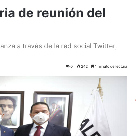
ia de reunión del
ianza a través de la red social Twitter,
0
242
1 minuto de lectura