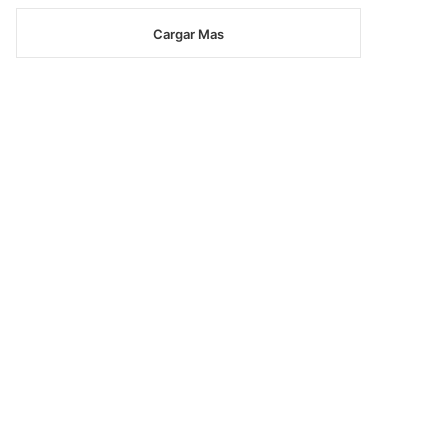
Cargar Mas