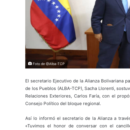
Foto de @Alba-TCP
El secretario Ejecutivo de la Alianza Bolivariana
de los Pueblos (ALBA-TCP), Sacha Llorenti, sostuv
Relaciones Exteriores, Carlos Faría, con el propó
Consejo Político del bloque regional.
Así lo informó el secretario de la Alianza a trav
«Tuvimos el honor de conversar con el cancil