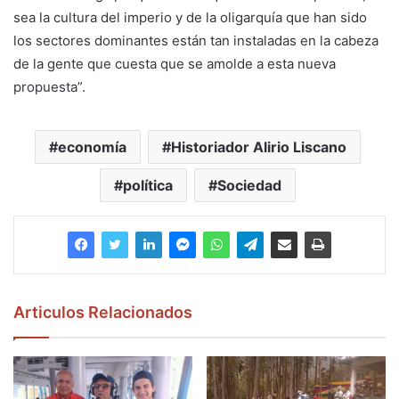
sea la cultura del imperio y de la oligarquía que han sido
los sectores dominantes están tan instaladas en la cabeza
de la gente que cuesta que se amolde a esta nueva
propuesta”.
economía
Historiador Alirio Liscano
política
Sociedad
Articulos Relacionados