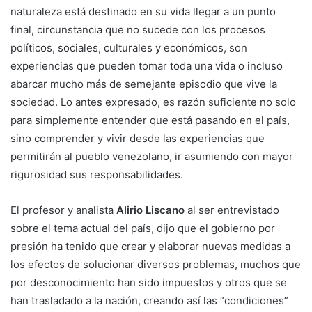
naturaleza está destinado en su vida llegar a un punto
final, circunstancia que no sucede con los procesos
políticos, sociales, culturales y económicos, son
experiencias que pueden tomar toda una vida o incluso
abarcar mucho más de semejante episodio que vive la
sociedad. Lo antes expresado, es razón suficiente no solo
para simplemente entender que está pasando en el país,
sino comprender y vivir desde las experiencias que
permitirán al pueblo venezolano, ir asumiendo con mayor
rigurosidad sus responsabilidades.
El profesor y analista
Alirio Liscano
al ser entrevistado
sobre el tema actual del país, dijo que el gobierno por
presión ha tenido que crear y elaborar nuevas medidas a
los efectos de solucionar diversos problemas, muchos que
por desconocimiento han sido impuestos y otros que se
han trasladado a la nación, creando así las “condiciones”