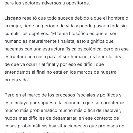
para los sectores adversos u opositores.
Liscano
resaltó que todo sucede debido a que el hombre o
la mujer, tiene un periodo de vida y puede pasarla toda sin
cumplir los objetivos. “El tema filosófico es que el ser
humano es naturalmente finalista, esto significa que
nacemos con una estructura física psicológica, pero en esa
estructura una cosa para el ser humano, es tener la idea
de que va ocurrir al final y por eso es difícil que
entendamos al final no está en los marcos de nuestra
propia vida”
Pero en el marco de los procesos “sociales y políticos y
eso incluye por supuesto la economía que son problemas
mucho más problemático mucho más difícil de resolver,
nudos más difíciles de desamarrar, en ese contexto de
cosas problemáticas hay situaciones en que procesos no