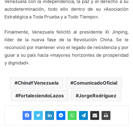
Venezuela con la independencia, la paz y el derecho a su
autodeterminación, todo ello dentro de su «Asociación
Estratégica a Toda Prueba y a Todo Tiempo».
Finalmente, Venezuela felicitó al presidente Xi Jinping,
líder de la nueva fase de la Revolución China. Se le
reconoció por mantener vivo el legado de resistencia y por
guiar a su país hacia «mayores horizontes de prosperidad
y dignidad».
ChinaYVenezuela
ComunicadoOficial
FortaleciendoLazos
JorgeRodríguez