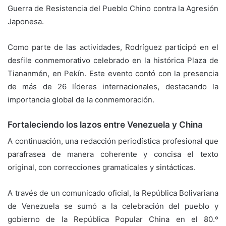
Guerra de Resistencia del Pueblo Chino contra la Agresión
Japonesa.
Como parte de las actividades, Rodríguez participó en el
desfile conmemorativo celebrado en la histórica Plaza de
Tiananmén, en Pekín. Este evento contó con la presencia
de más de 26 líderes internacionales, destacando la
importancia global de la conmemoración.
Fortaleciendo los lazos entre Venezuela y China
A continuación, una redacción periodística profesional que
parafrasea de manera coherente y concisa el texto
original, con correcciones gramaticales y sintácticas.
A través de un comunicado oficial, la República Bolivariana
de Venezuela se sumó a la celebración del pueblo y
gobierno de la República Popular China en el 80.º