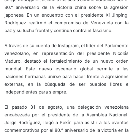
80.° aniversario de la victoria china sobre la agresión
japonesa. En un encuentro con el presidente Xi Jinping,
Rodríguez reafirmó el compromiso de Venezuela con la
paz y su lucha frontal y continua contra el fascismo.
A través de su cuenta de Instagram, el líder del Parlamento
venezolano, en representación del presidente Nicolás
Maduro, destacó el fortalecimiento de un nuevo orden
mundial. Este nuevo escenario global permite a las
naciones hermanas unirse para hacer frente a agresiones
externas, en la búsqueda de ser pueblos libres e
independientes para siempre.
El pasado 31 de agosto, una delegación venezolana
encabezada por el presidente de la Asamblea Nacional,
Jorge Rodríguez, llegó a Pekín para asistir a los eventos
conmemorativos por el 80.° aniversario de la victoria en la