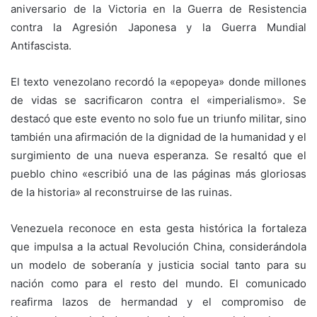
aniversario de la Victoria en la Guerra de Resistencia
contra la Agresión Japonesa y la Guerra Mundial
Antifascista.
El texto venezolano recordó la «epopeya» donde millones
de vidas se sacrificaron contra el «imperialismo». Se
destacó que este evento no solo fue un triunfo militar, sino
también una afirmación de la dignidad de la humanidad y el
surgimiento de una nueva esperanza. Se resaltó que el
pueblo chino «escribió una de las páginas más gloriosas
de la historia» al reconstruirse de las ruinas.
Venezuela reconoce en esta gesta histórica la fortaleza
que impulsa a la actual Revolución China, considerándola
un modelo de soberanía y justicia social tanto para su
nación como para el resto del mundo. El comunicado
reafirma lazos de hermandad y el compromiso de