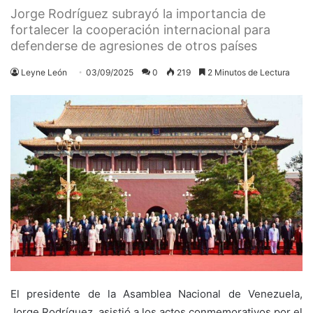
Jorge Rodríguez subrayó la importancia de
fortalecer la cooperación internacional para
defenderse de agresiones de otros países
Leyne León
03/09/2025
0
219
2 Minutos de Lectura
El presidente de la Asamblea Nacional de Venezuela,
Jorge Rodríguez, asistió a los actos conmemorativos por el