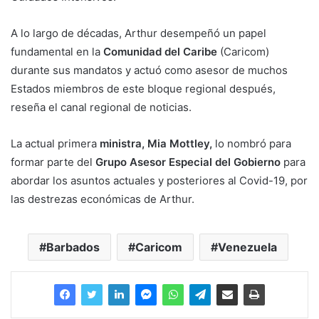
A lo largo de décadas, Arthur desempeñó un papel
fundamental en la
Comunidad del Caribe
(Caricom)
durante sus mandatos y actuó como asesor de muchos
Estados miembros de este bloque regional después,
reseña el canal regional de noticias.
La actual primera
ministra, Mia Mottley,
lo nombró para
formar parte del
Grupo Asesor Especial del Gobierno
para
abordar los asuntos actuales y posteriores al Covid-19, por
las destrezas económicas de Arthur.
Barbados
Caricom
Venezuela