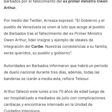
Barbados por el fallecimiento del
ex primer ministro Owen
Arthur.
Por medio del Twitter, Arreaza expresó: "El Gobierno y el
pueblo de Venezuela se unen al luto que acoge al pueblo
de Barbados tras el fallecimiento del ex Primer Ministro
Owen Arthur, líder insigne y ejemplo de ideales de
integración del
Caribe
. Nuestras condolencias a su familia,
seres queridos, su pueblo y gobierno".
Autoridades en Barbados informaron que habrá un periodo
de duelo nacional durante tres días, además, todas las
banderas se izarán a media asta, refiere Telesur.
Arthur falleció este lunes a los 70 años de edad luego de
ser hospitalizado a mediados de julio con complicaciones
cardíacas y encontrarse internado en la Unidad de
Cuidados Intensivos.