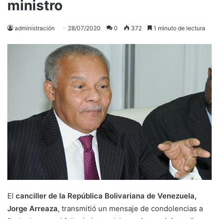
ministro
administración
28/07/2020
0
372
1 minuto de lectura
El
canciller de la República Bolivariana de Venezuela,
Jorge Arreaza
, transmitió un mensaje de condolencias a