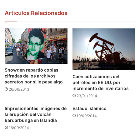
Articulos Relacionados
Snowden repartió copias
cifradas de los archivos
Caen cotizaciones del
secretos por si le pasa algo
petróleo en EE.UU. por
incremento de inventarios
26/06/2013
23/01/2014
Impresionantes imágenes de
Estado Islámico
la erupción del volcán
19/09/2014
Bardarbunga en Islandia
16/09/2014