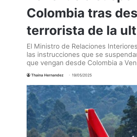
Colombia tras des
terrorista de la u
El Ministro de Relaciones Interiore
las instrucciones que se suspenda
que vengan desde Colombia a Ven
Thaina Hernandez
19/05/2025