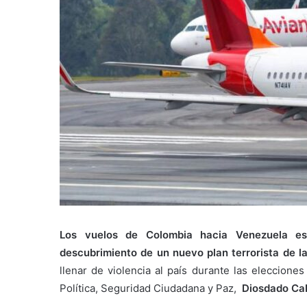
Los vuelos de Colombia hacia Venezuela es
descubrimiento de un nuevo plan terrorista de 
llenar de violencia al país durante las eleccion
Política, Seguridad Ciudadana y Paz,
Diosdado Cab