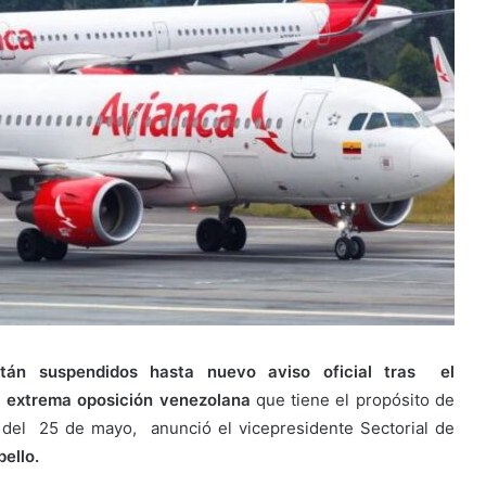
tán suspendidos hasta nuevo aviso oficial tras el
la extrema oposición venezolana
que tiene el propósito de
es del 25 de mayo, anunció el vicepresidente Sectorial de
ello.