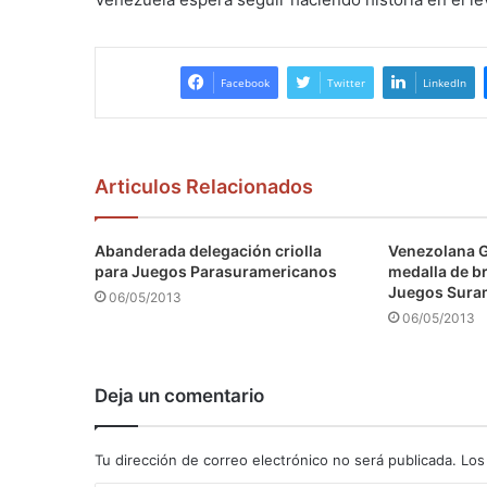
Facebook
Twitter
LinkedIn
Articulos Relacionados
Abanderada delegación criolla
Venezolana 
para Juegos Parasuramericanos
medalla de b
Juegos Sura
06/05/2013
06/05/2013
Deja un comentario
Tu dirección de correo electrónico no será publicada.
Los