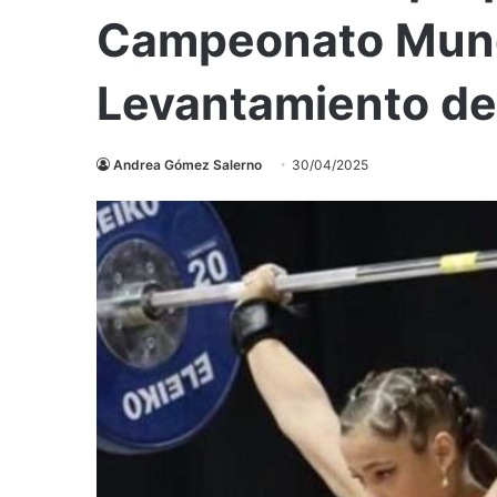
Campeonato Mund
Levantamiento de
Andrea Gómez Salerno
30/04/2025