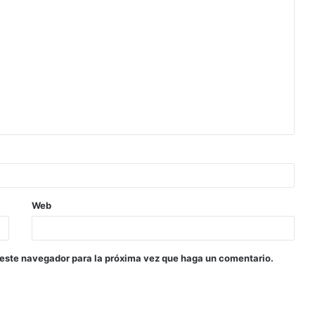
Web
 este navegador para la próxima vez que haga un comentario.