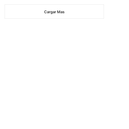
Cargar Mas