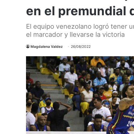
en el premundial 
El equipo venezolano logró tener u
el marcador y llevarse la victoria
Magdalena Valdez
26/08/2022