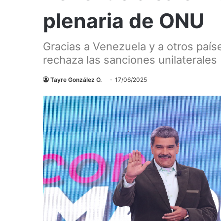
plenaria de ONU
Gracias a Venezuela y a otros país
rechaza las sanciones unilaterales
Tayre González O.
17/06/2025