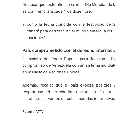
Destacó que, este año, se creó el Día Mundial de l
se conmemorará cada 4 de diciembre.
Y como la fecha coincide con la festividad de S
iluminará para derrotar, en el mundo entero, a l
o sanciones”.
País comprometido con el derecho internaci
El ministro del Poder Popular para Relaciones Ex
compromiso de Venezuela con un sistema multilate
en la Carta de Naciones Unidas.
Además, recalcó que el país explora posibles
respetuoso del derecho internacional, razón por l
los efectos adversos de estas medidas (coercitivas)
Fuente: VTV