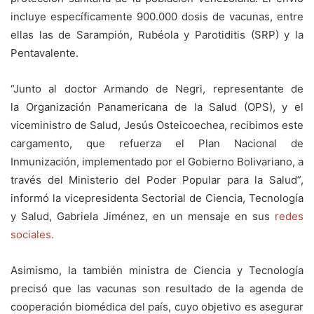
incluye específicamente 900.000 dosis de vacunas, entre
ellas las de Sarampión, Rubéola y Parotiditis (SRP) y la
Pentavalente.
“Junto al doctor Armando de Negri, representante de
la Organización Panamericana de la Salud (OPS), y el
viceministro de Salud, Jesús Osteicoechea, recibimos este
cargamento, que refuerza el Plan Nacional de
Inmunización, implementado por el Gobierno Bolivariano, a
través del Ministerio del Poder Popular para la Salud”,
informó la vicepresidenta Sectorial de Ciencia, Tecnología
y Salud, Gabriela Jiménez, en un mensaje en sus
redes
sociales.
Asimismo, la también ministra de Ciencia y Tecnología
precisó que las vacunas son resultado de la agenda de
cooperación biomédica del país, cuyo objetivo es asegurar