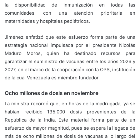
la disponibilidad de inmunización en todas las
comunidades, con una atención prioritaria en
maternidades y hospitales pediátricos.
Jiménez enfatizó que este esfuerzo forma parte de una
estrategia nacional impulsada por el presidente Nicolás
Maduro Moros, quien ha destinado recursos para
garantizar el suministro de vacunas entre los años 2026 y
2027, en el marco de la cooperación con la OPS, institución
de la cual Venezuela es miembro fundador.
Ocho millones de dosis en noviembre
La ministra recordó que, en horas de la madrugada, ya se
habían recibido 135.000 dosis provenientes de la
República de la India. Este material forma parte de un
esfuerzo de mayor magnitud, pues se espera la llegada de
más de ocho millones de dosis de vacunas a lo largo del