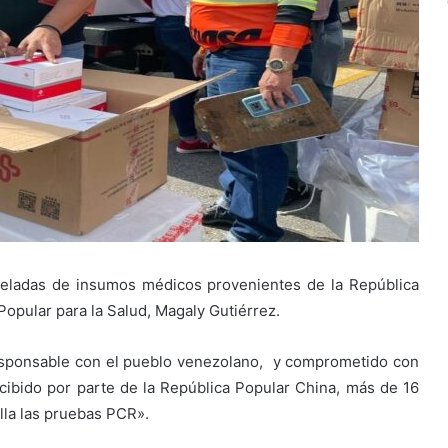
neladas de insumos médicos provenientes de la República
 Popular para la Salud, Magaly Gutiérrez.
esponsable con el pueblo venezolano, y comprometido con
cibido por parte de la República Popular China, más de 16
lla las pruebas PCR».