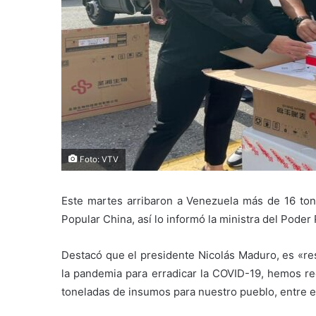
Foto: VTV
Este martes arribaron a Venezuela más de 16 to
Popular China, así lo informó la ministra del Poder
Destacó que el presidente Nicolás Maduro, es «r
la pandemia para erradicar la COVID-19, hemos re
toneladas de insumos para nuestro pueblo, entre e