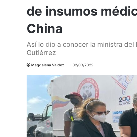
de insumos médic
China
Así lo dio a conocer la ministra de
Gutiérrez
Magdalena Valdez
02/03/2022