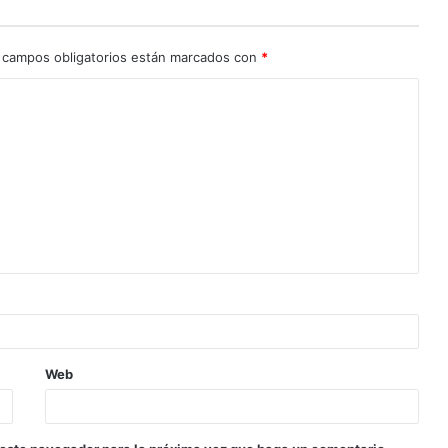
 campos obligatorios están marcados con
*
Web