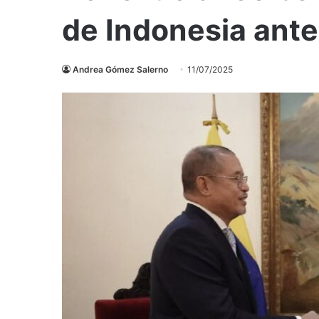
de Indonesia ante
Andrea Gómez Salerno
11/07/2025