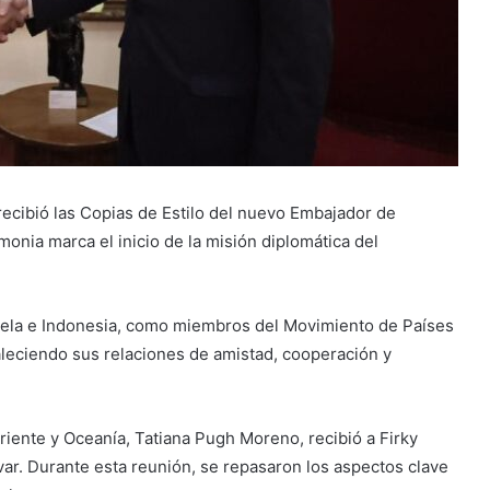
 recibió las Copias de Estilo del nuevo Embajador de
onia marca el inicio de la misión diplomática del
zuela e Indonesia, como miembros del Movimiento de Países
leciendo sus relaciones de amistad, cooperación y
 Oriente y Oceanía, Tatiana Pugh Moreno, recibió a Firky
ar. Durante esta reunión, se repasaron los aspectos clave