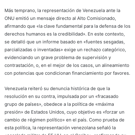
Más temprano, la representación de Venezuela ante la
ONU emitió un mensaje directo al Alto Comisionado,
afirmando que «la clave fundamental para la defensa de los
derechos humanos es la credibilidad». En este contexto,
se detalló que un informe basado en «fuentes sesgadas,
parcializadas o inventadas» exige un rechazo categórico,
evidenciando un grave problema de supervisión y
contrastación, o, en el mejor de los casos, un alineamiento
con potencias que condicionan financiamiento por favores.
Venezuela reiteró su denuncia histórica de que la
resolución en su contra, impulsada por un «fracasado
grupo de países», obedece a la política de «máxima
presión» de Estados Unidos, cuyo objetivo es «forzar un
cambio de régimen político» en el país. Como prueba de
esta política, la representación venezolana señaló la