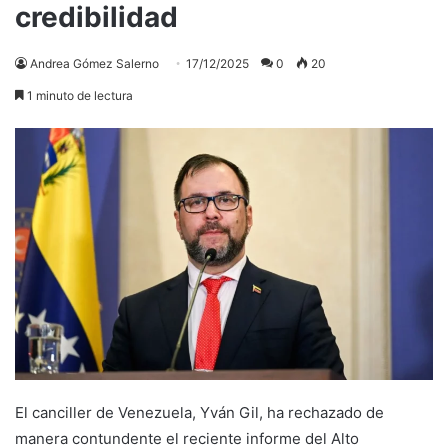
credibilidad
Andrea Gómez Salerno
17/12/2025
0
20
1 minuto de lectura
El canciller de Venezuela, Yván Gil, ha rechazado de
manera contundente el reciente informe del Alto