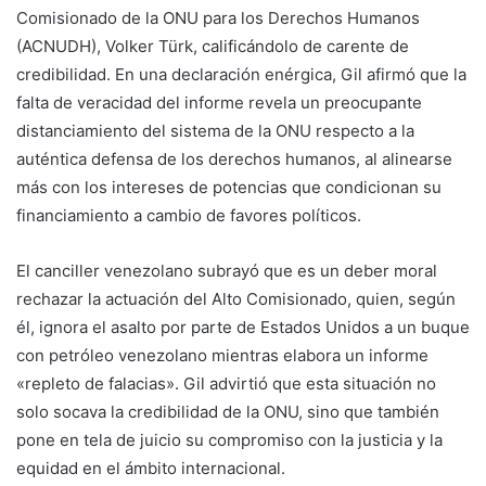
Comisionado de la ONU para los Derechos Humanos
(ACNUDH), Volker Türk, calificándolo de carente de
credibilidad. En una declaración enérgica, Gil afirmó que la
falta de veracidad del informe revela un preocupante
distanciamiento del sistema de la ONU respecto a la
auténtica defensa de los derechos humanos, al alinearse
más con los intereses de potencias que condicionan su
financiamiento a cambio de favores políticos.
El canciller venezolano subrayó que es un deber moral
rechazar la actuación del Alto Comisionado, quien, según
él, ignora el asalto por parte de Estados Unidos a un buque
con petróleo venezolano mientras elabora un informe
«repleto de falacias». Gil advirtió que esta situación no
solo socava la credibilidad de la ONU, sino que también
pone en tela de juicio su compromiso con la justicia y la
equidad en el ámbito internacional.