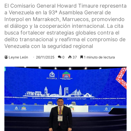
El Comisario General Howard Timaure representa
a Venezuela en la 93ª Asamblea General de
Interpol en Marrakech, Marruecos, promoviendo
el diálogo y la cooperación internacional. La cita
busca fortalecer estrategias globales contra el
delito transnacional y reafirma el compromiso de
Venezuela con la seguridad regional
Leyne León
26/11/2025
0
37
1 minuto de lectura