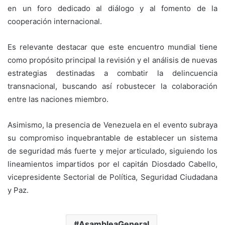
en un foro dedicado al diálogo y al fomento de la
cooperación internacional.
Es relevante destacar que este encuentro mundial tiene
como propósito principal la revisión y el análisis de nuevas
estrategias destinadas a combatir la delincuencia
transnacional, buscando así robustecer la colaboración
entre las naciones miembro.
Asimismo, la presencia de Venezuela en el evento subraya
su compromiso inquebrantable de establecer un sistema
de seguridad más fuerte y mejor articulado, siguiendo los
lineamientos impartidos por el capitán Diosdado Cabello,
vicepresidente Sectorial de Política, Seguridad Ciudadana
y Paz.
AsambleaGeneral