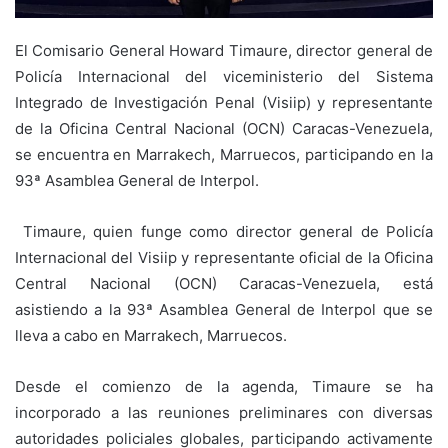
El Comisario General Howard Timaure, director general de
Policía Internacional del viceministerio del Sistema
Integrado de Investigación Penal (Visiip) y representante
de la Oficina Central Nacional (OCN) Caracas-Venezuela,
se encuentra en Marrakech, Marruecos, participando en la
93ª Asamblea General de Interpol.
Timaure, quien funge como director general de Policía
Internacional del Visiip y representante oficial de la Oficina
Central Nacional (OCN) Caracas-Venezuela, está
asistiendo a la 93ª Asamblea General de Interpol que se
lleva a cabo en Marrakech, Marruecos.
Desde el comienzo de la agenda, Timaure se ha
incorporado a las reuniones preliminares con diversas
autoridades policiales globales, participando activamente