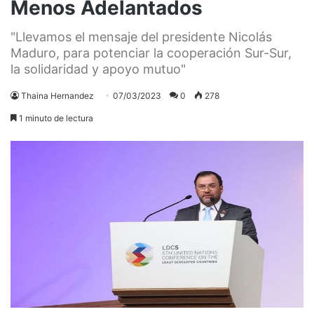
Menos Adelantados
"Llevamos el mensaje del presidente Nicolás
Maduro, para potenciar la cooperación Sur-Sur,
la solidaridad y apoyo mutuo"
Thaina Hernandez
07/03/2023
0
278
1 minuto de lectura