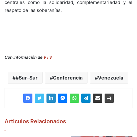
centrales como la solidaridad, complementariedad y el
respeto de las soberanías.
Con información de
VTV
#Sur-Sur
Conferencia
Venezuela
Articulos Relacionados