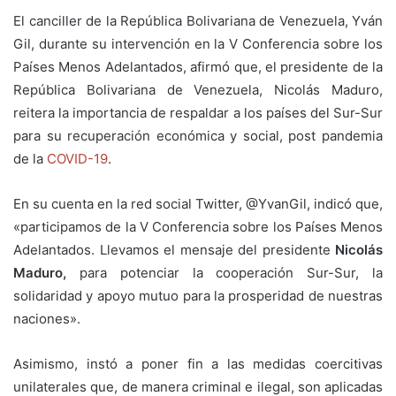
El canciller de la República Bolivariana de Venezuela, Yván
Gil, durante su intervención en la V Conferencia sobre los
Países Menos Adelantados, afirmó que, el presidente de la
República Bolivariana de Venezuela, Nicolás Maduro,
reitera la importancia de respaldar a los países del Sur-Sur
para su recuperación económica y social, post pandemia
de la
COVID-19
.
En su cuenta en la red social Twitter, @YvanGil, indicó que,
«participamos de la V Conferencia sobre los Países Menos
Adelantados. Llevamos el mensaje del presidente
Nicolás
Maduro,
para potenciar la cooperación Sur-Sur, la
solidaridad y apoyo mutuo para la prosperidad de nuestras
naciones».
Asimismo, instó a poner fin a las medidas coercitivas
unilaterales que, de manera criminal e ilegal, son aplicadas