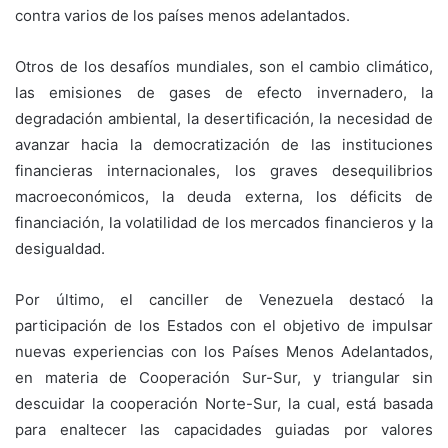
contra varios de los países menos adelantados.
Otros de los desafíos mundiales, son el cambio climático,
las emisiones de gases de efecto invernadero, la
degradación ambiental, la desertificación, la necesidad de
avanzar hacia la democratización de las instituciones
financieras internacionales, los graves desequilibrios
macroeconómicos, la deuda externa, los déficits de
financiación, la volatilidad de los mercados financieros y la
desigualdad.
Por último, el canciller de Venezuela destacó la
participación de los Estados con el objetivo de impulsar
nuevas experiencias con los Países Menos Adelantados,
en materia de Cooperación Sur-Sur, y triangular sin
descuidar la cooperación Norte-Sur, la cual, está basada
para enaltecer las capacidades guiadas por valores