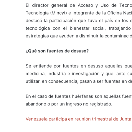
El director general de Acceso y Uso de Tecnol
Tecnología (Mincyt) e integrante de la Oficina Na
destacó la participación que tuvo el país en los 
tecnológica con el bienestar social, trabajand
estrategias que ayuden a disminuir la contaminació
¿Qué son fuentes de desuso?
Se entiende por fuentes en desuso aquellas que 
medicina, industria e investigación y que, ante s
utilizar, en consecuencia, pasan a ser fuentes en 
En el caso de fuentes huérfanas son aquellas fuen
abandono o por un ingreso no registrado.
Venezuela participa en reunión trimestral de Junt