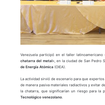
Venezuela participó en el taller latinoamericano
chatarra del metal
», en la ciudad de San Pedro S
de Energía Atómica
(OIEA).
La actividad sirvió de escenario para que experto
de manera pasiva materiales radiactivos y evitar 
la chatarra, que significarían un riesgo para la
Tecnológico venezolano
.