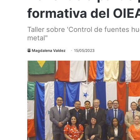
formativa del OI
Taller sobre 'Control de fuentes hu
metal"
Magdalena Valdez
15/05/2023