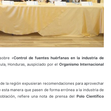
 sobre «
Control de fuentes huérfanas en la industria de
ula, Honduras, auspiciado por el
Organismo Internacional
s de la región expusieran recomendaciones para aprovechar
de esta manera que pasen de forma errónea a la industria de
 población, refiere una nota de prensa del
Polo Científico