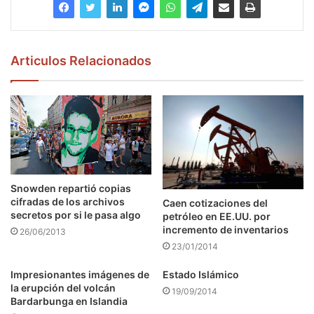
Articulos Relacionados
Snowden repartió copias
cifradas de los archivos
Caen cotizaciones del
secretos por si le pasa algo
petróleo en EE.UU. por
incremento de inventarios
26/06/2013
23/01/2014
Impresionantes imágenes de
Estado Islámico
la erupción del volcán
19/09/2014
Bardarbunga en Islandia