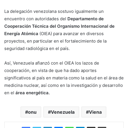
La delegación venezolana sostuvo igualmente un
encuentro con autoridades del
Departamento de
Cooperación Técnica del Organismo Internacional de
Energía Atómica
(OIEA) para avanzar en diversos
proyectos, en particular en el fortalecimiento de la
seguridad radiológica en el país.
Así, Venezuela afianzó con el OIEA los lazos de
cooperación, en vista de que ha dado aportes
significativos al país en materia como la salud en el área de
medicina nuclear, así como en la investigación y desarrollo
en el
área energética.
onu
Venezuela
Viena