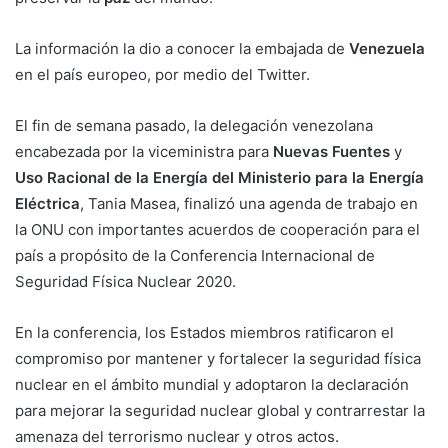
La información la dio a conocer la embajada de
Venezuela
en el país europeo, por medio del Twitter.
El fin de semana pasado, la delegación venezolana
encabezada por la viceministra para
Nuevas Fuentes
y
Uso Racional de la Energía del Ministerio para la Energía
Eléctrica
, Tania Masea, finalizó una agenda de trabajo en
la ONU con importantes acuerdos de cooperación para el
país a propósito de la Conferencia Internacional de
Seguridad Física Nuclear 2020.
En la conferencia, los Estados miembros ratificaron el
compromiso por mantener y fortalecer la seguridad física
nuclear en el ámbito mundial y adoptaron la declaración
para mejorar la seguridad nuclear global y contrarrestar la
amenaza del terrorismo nuclear y otros actos.