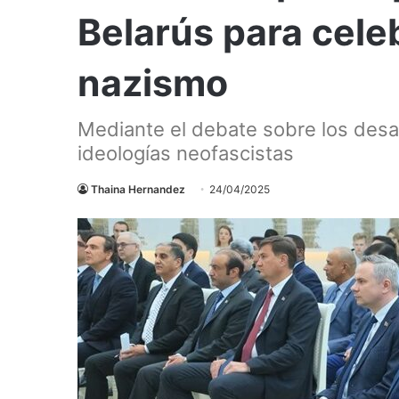
Belarús para celeb
nazismo
Mediante el debate sobre los desaf
ideologías neofascistas
Thaina Hernandez
24/04/2025