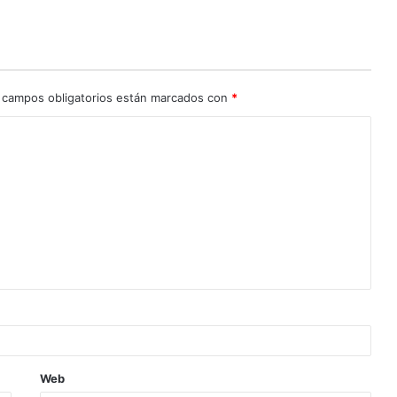
 campos obligatorios están marcados con
*
Web