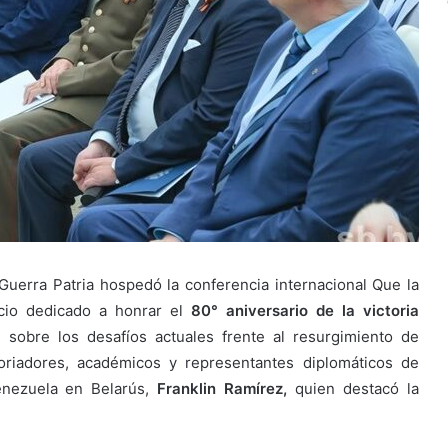
Guerra Patria hospedó la conferencia internacional Que la
acio dedicado a honrar el
80° aniversario de la victoria
sobre los desafíos actuales frente al resurgimiento de
toriadores, académicos y representantes diplomáticos de
Venezuela en Belarús,
Franklin Ramírez,
quien destacó la