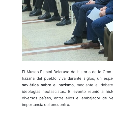
El Museo Estatal Belaruso de Historia de la Gran 
hazaña del pueblo viva durante siglos, un esp
soviética sobre el nazismo,
mediante el debate 
ideologías neofascistas. El evento reunió a his
diversos países, entre ellos el embajador de 
importancia del encuentro.